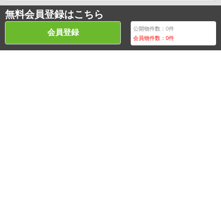
無料会員登録はこちら
公開物件数：
0
件
会員登録
会員物件数：
0
件