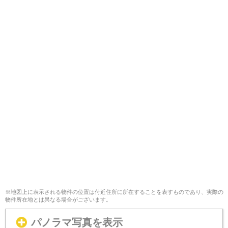
※地図上に表示される物件の位置は付近住所に所在することを表すものであり、実際の
物件所在地とは異なる場合がございます。
パノラマ写真を表示