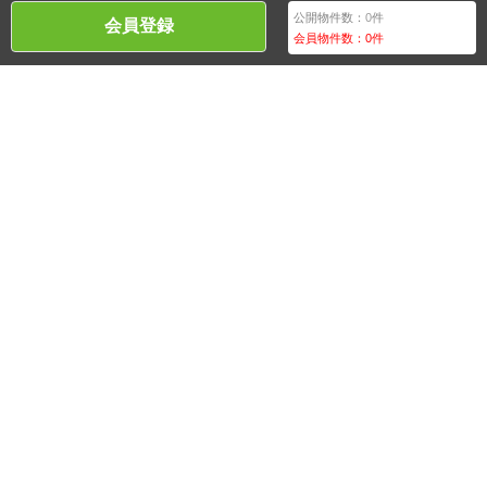
公開物件数：
0
件
会員登録
会員物件数：
0
件