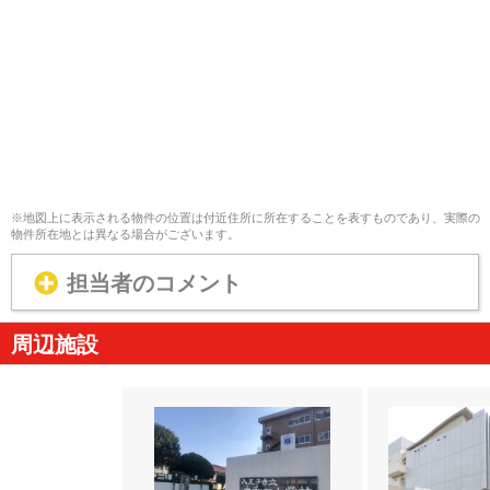
※地図上に表示される物件の位置は付近住所に所在することを表すものであり、実際の
物件所在地とは異なる場合がございます。
担当者のコメント
周辺施設