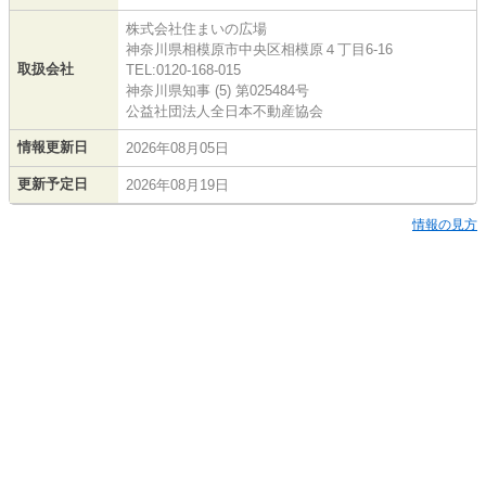
株式会社住まいの広場
神奈川県相模原市中央区相模原４丁目6-16
取扱会社
TEL:0120-168-015
神奈川県知事 (5) 第025484号
公益社団法人全日本不動産協会
情報更新日
2026年08月05日
更新予定日
2026年08月19日
情報の見方