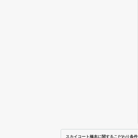
スカイコート橋本に関するこだわり条件