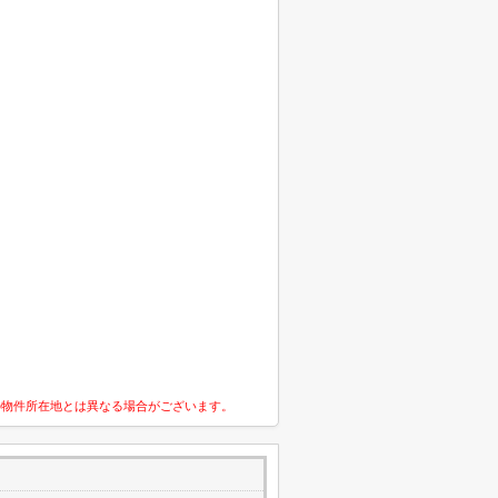
の物件所在地とは異なる場合がございます。