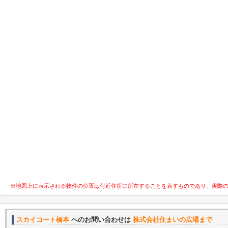
※地図上に表示される物件の位置は付近住所に所在することを表すものであり、実際
スカイコート橋本
へのお問い合わせは
株式会社住まいの広場まで