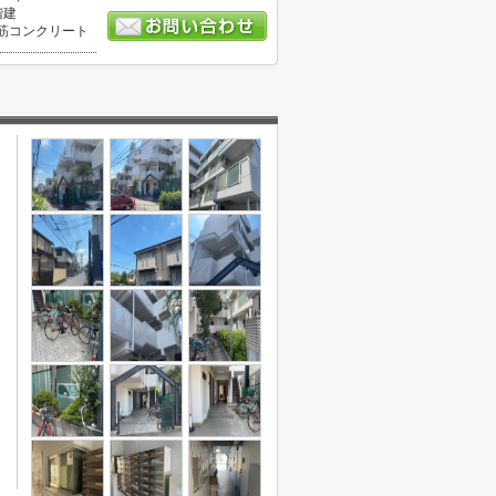
階建
筋コンクリート