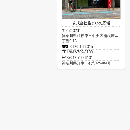
株式会社住まいの広場
〒252-0231
神奈川県相模原市中央区相模原４
丁目6-16
0120-168-015
TEL/042-769-8100
FAX/042-769-8101
神奈川県知事 (5) 第025484号