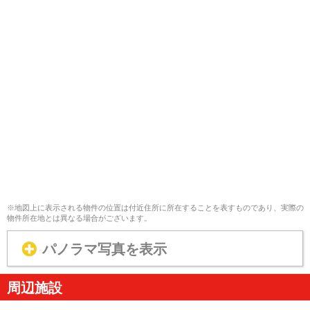
※地図上に表示される物件の位置は付近住所に所在することを表すものであり、実際の
物件所在地とは異なる場合がございます。
パノラマ写真を表示
周辺施設