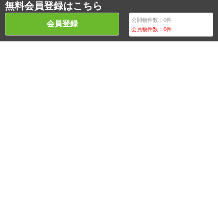
無料会員登録はこちら
公開物件数：
0
件
会員登録
会員物件数：
0
件