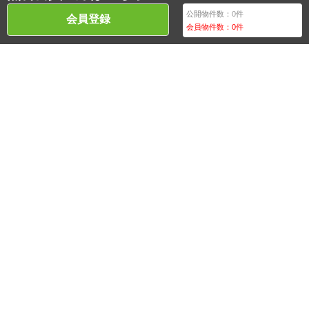
公開物件数：
0
件
会員登録
会員物件数：
0
件