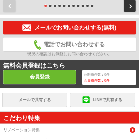
前
メールでお問い合わせする(無料)
電話でお問い合わせする
現況の確認はお気軽にお問い合わせください。
無料会員登録はこちら
公開物件数：
0
件
会員登録
会員物件数：
0
件
メールで共有する
LINEで共有する
こだわり特集
リノベーション特集