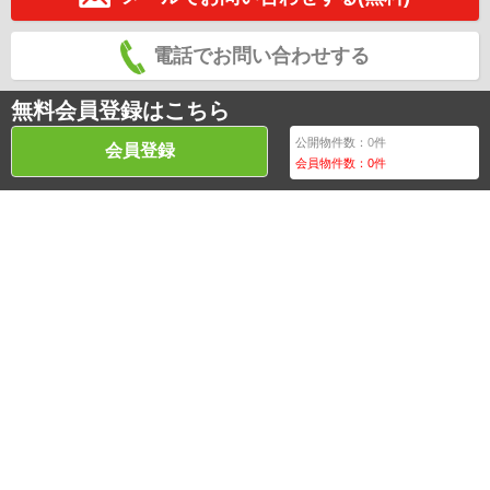
電話でお問い合わせする
無料会員登録はこちら
公開物件数：
0
件
会員登録
会員物件数：
0
件