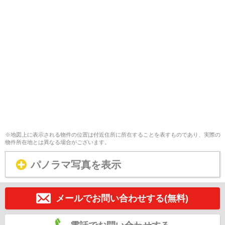
※地図上に表示される物件の位置は付近住所に所在することを表すものであり、実際の
物件所在地とは異なる場合がございます。
パノラマ写真を表示
メールでお問い合わせする(無料)