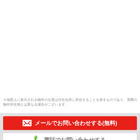
※地図上に表示される物件の位置は付近住所に所在することを表すものであり、実際の
物件所在地とは異なる場合がございます。
メールでお問い合わせする(無料)