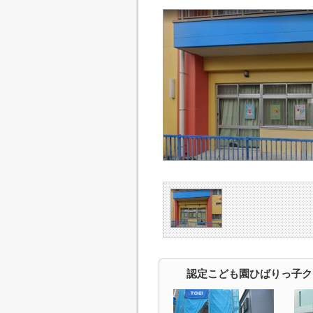
認定こども園ひばりっ子ク