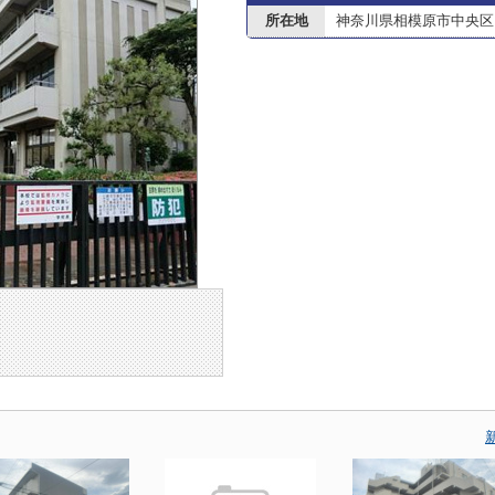
所在地
神奈川県相模原市中央区田