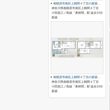
相模原市南区上鶴間４丁目の新築一戸建
神奈川県相模原市南区上鶴間４丁目
小田急江ノ島線「東林間」駅 徒歩14分
新築
相模原市南区上鶴間４丁目の新築一戸建
神奈川県相模原市南区上鶴間４丁目
小田急江ノ島線「東林間」駅 徒歩14分
新築