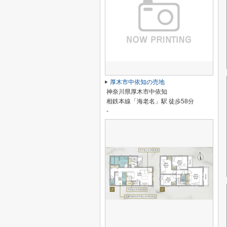
厚木市中依知の売地
神奈川県厚木市中依知
相鉄本線「海老名」駅 徒歩58分
-