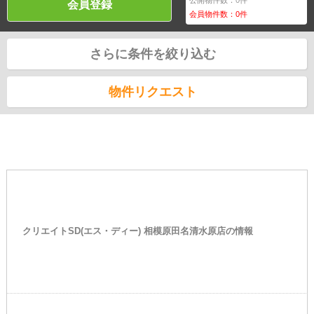
会員登録
会員物件数：
0
件
さらに条件を絞り込む
物件リクエスト
クリエイトSD(エス・ディー) 相模原田名清水原店の情報