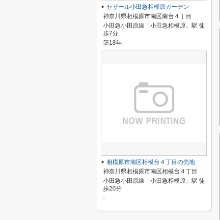
セザール小田急相模原ガーデン
神奈川県相模原市南区南台４丁目
小田急小田原線「小田急相模原」駅 徒
歩7分
築18年
相模原市南区相模台４丁目の売地
神奈川県相模原市南区相模台４丁目
小田急小田原線「小田急相模原」駅 徒
歩20分
-