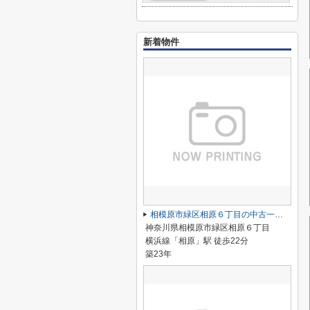
新着物件
相模原市緑区相原６丁目の中古一戸建
神奈川県相模原市緑区相原６丁目
横浜線「相原」駅 徒歩22分
築23年