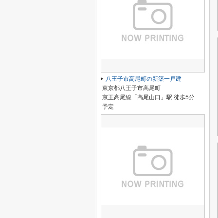
八王子市高尾町の新築一戸建
東京都八王子市高尾町
京王高尾線「高尾山口」駅 徒歩5分
予定