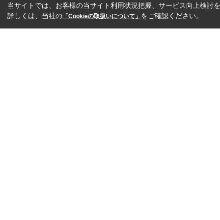
当サイトでは、お客様の当サイト利用状況把握、サービス向上検討を目
詳しくは、当社の
をご確認ください。
「Cookieの取扱いについて」