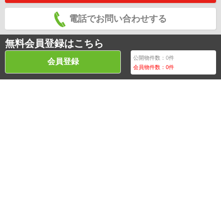
電話でお問い合わせする
無料会員登録はこちら
公開物件数：
0
件
会員登録
会員物件数：
0
件