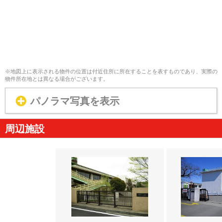
※地図上に表示される物件の位置は付近住所に所在することを表すものであり、実際の
物件所在地とは異なる場合がございます。
パノラマ写真を表示
周辺施設