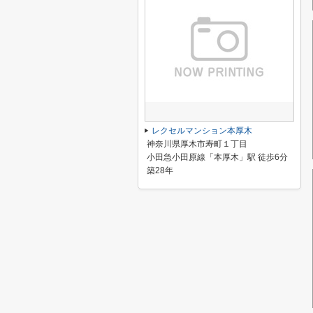
レクセルマンション本厚木
神奈川県厚木市寿町１丁目
小田急小田原線「本厚木」駅 徒歩6分
築28年