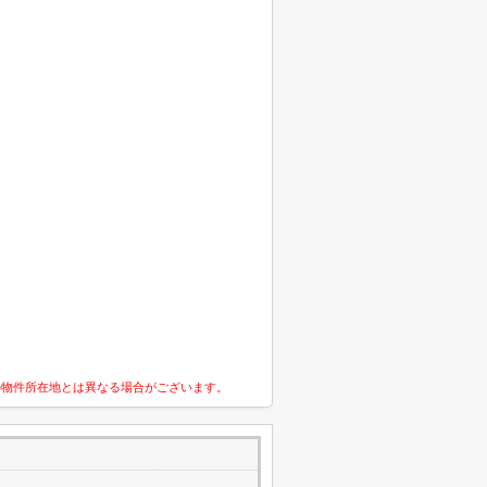
の物件所在地とは異なる場合がございます。