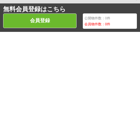
無料会員登録はこちら
公開物件数：
0
件
会員登録
会員物件数：
0
件