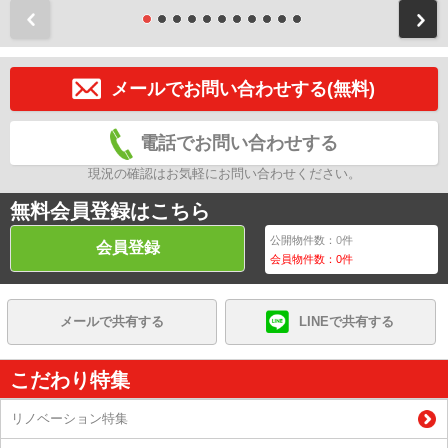
前
メールでお問い合わせする(無料)
電話でお問い合わせする
現況の確認はお気軽にお問い合わせください。
無料会員登録はこちら
公開物件数：
0
件
会員登録
会員物件数：
0
件
メールで共有する
LINEで共有する
こだわり特集
リノベーション特集