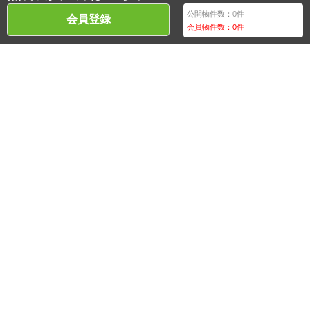
公開物件数：
0
件
会員登録
会員物件数：
0
件