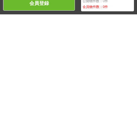
公開物件数：
0
件
会員登録
会員物件数：
0
件