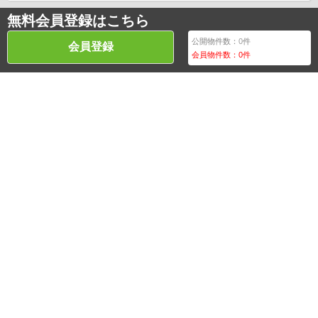
無料会員登録はこちら
公開物件数：
0
件
会員登録
会員物件数：
0
件